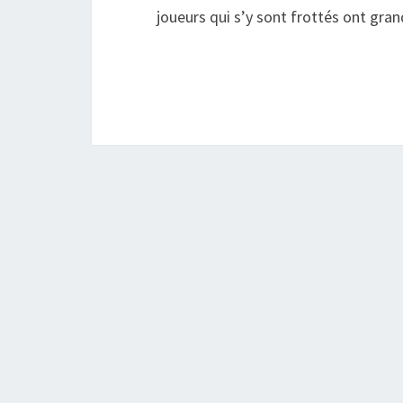
joueurs qui s’y sont frottés ont gra