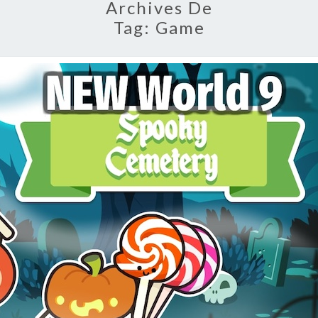
Archives De
Tag:
Game