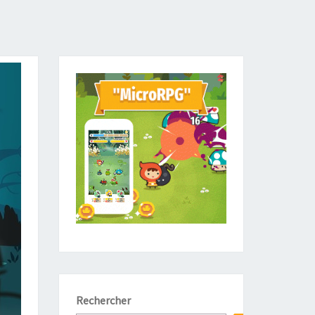
Rechercher