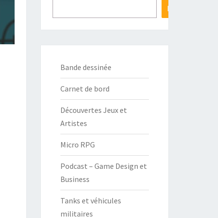
Hop
Bande dessinée
Carnet de bord
Découvertes Jeux et
Artistes
Micro RPG
Podcast – Game Design et
Business
Tanks et véhicules
militaires