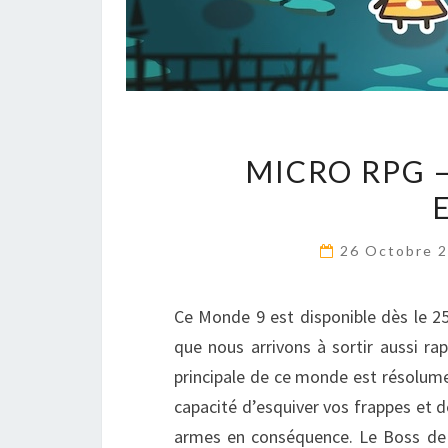
MICRO RPG 
26 Octobre 
Ce Monde 9 est disponible dès le 25
que nous arrivons à sortir aussi 
principale de ce monde est résolume
capacité d’esquiver vos frappes et d
armes en conséquence. Le Boss de c