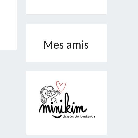
Mes amis