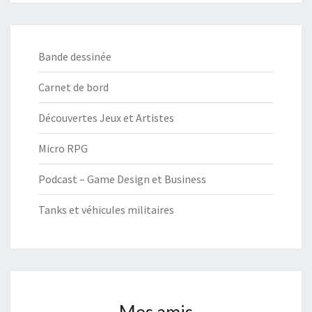
Bande dessinée
Carnet de bord
Découvertes Jeux et Artistes
Micro RPG
Podcast – Game Design et Business
Tanks et véhicules militaires