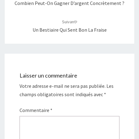
Combien Peut-On Gagner D’argent Concrètement ?
Suivant
Un Bestiaire Qui Sent Bon La Fraise
Laisser un commentaire
Votre adresse e-mail ne sera pas publiée.
Les
champs obligatoires sont indiqués avec
*
Commentaire
*