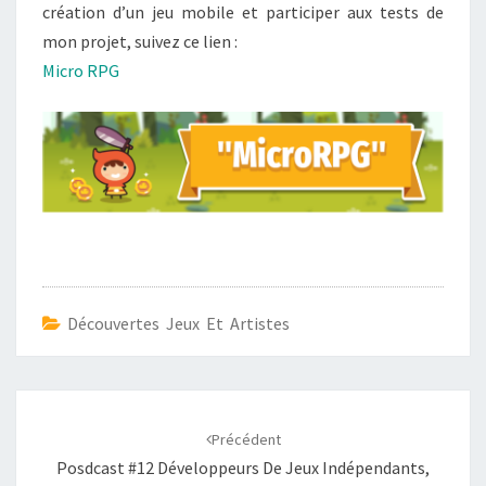
création d’un jeu mobile et participer aux tests de
mon projet, suivez ce lien :
Micro RPG
Découvertes Jeux Et Artistes
Navigation
d'article
Précédent
Posdcast #12 Développeurs De Jeux Indépendants,