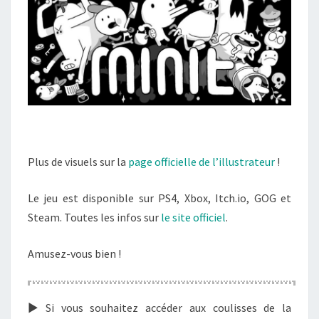
Plus de visuels sur la
page officielle de l’illustrateur
!
Le jeu est disponible sur PS4, Xbox, Itch.io, GOG et
Steam. Toutes les infos sur
le site officiel
.
Amusez-vous bien !
► Si vous souhaitez accéder aux coulisses de la