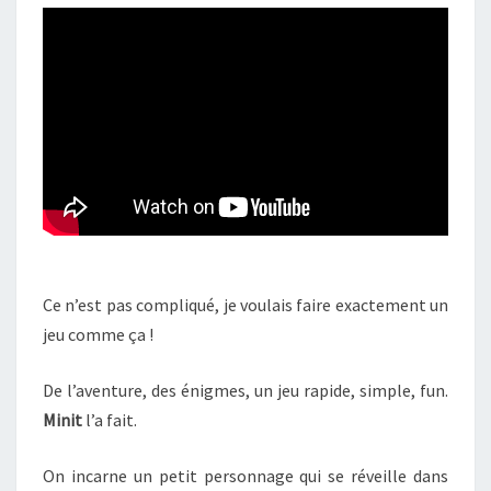
Ce n’est pas compliqué, je voulais faire exactement un
jeu comme ça !
De l’aventure, des énigmes, un jeu rapide, simple, fun.
Minit
l’a fait.
On incarne un petit personnage qui se réveille dans