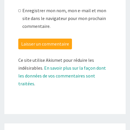
Enregistrer mon nom, mon e-mail et mon
site dans le navigateur pour mon prochain
commentaire.
Ce site utilise Akismet pour réduire les
indésirables.
En savoir plus sur la façon dont
les données de vos commentaires sont
traitées
.