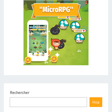
Rechercher
Hop