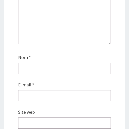
Nom
*
E-mail
*
Site web