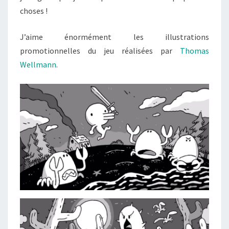
choses !
J’aime énormément les illustrations
promotionnelles du jeu réalisées par
Thomas
Wellmann
.