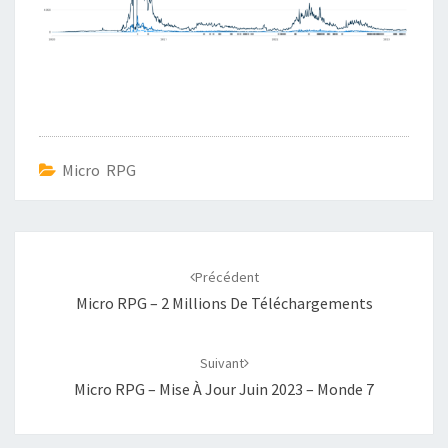
Micro RPG
Navigation
d'article
Précédent
Micro RPG – 2 Millions De Téléchargements
Suivant
Micro RPG – Mise À Jour Juin 2023 – Monde 7