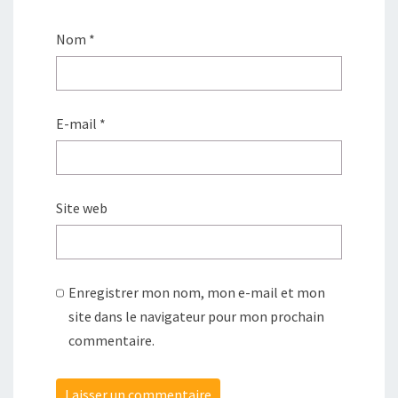
Nom
*
E-mail
*
Site web
Enregistrer mon nom, mon e-mail et mon
site dans le navigateur pour mon prochain
commentaire.