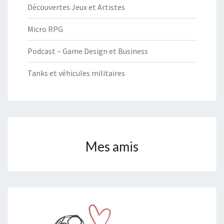
Découvertes Jeux et Artistes
Micro RPG
Podcast – Game Design et Business
Tanks et véhicules militaires
Mes amis