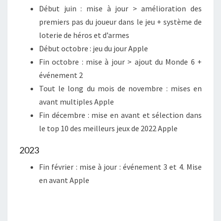
Début juin : mise à jour > amélioration des
premiers pas du joueur dans le jeu + système de
loterie de héros et d’armes
Début octobre : jeu du jour Apple
Fin octobre : mise à jour > ajout du Monde 6 +
événement 2
Tout le long du mois de novembre : mises en
avant multiples Apple
Fin décembre : mise en avant et sélection dans
le top 10 des meilleurs jeux de 2022 Apple
2023
Fin février : mise à jour : événement 3 et 4. Mise
en avant Apple