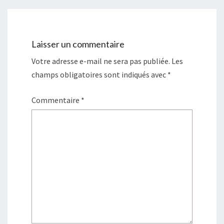
Laisser un commentaire
Votre adresse e-mail ne sera pas publiée.
Les
champs obligatoires sont indiqués avec
*
Commentaire
*