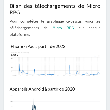
Bilan des téléchargements de Micro
RPG
Pour compléter le graphique ci-dessus, voici les
téléchargements de
Micro RPG
sur chaque
plateforme.
iPhone / iPad à partir de 2022
Appareils Android à partir de 2020