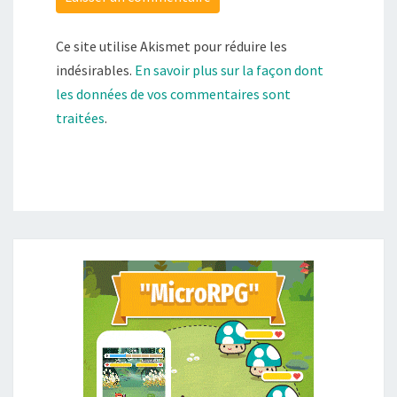
Ce site utilise Akismet pour réduire les
indésirables.
En savoir plus sur la façon dont
les données de vos commentaires sont
traitées
.