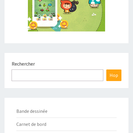
Rechercher
Hop
Bande dessinée
Carnet de bord