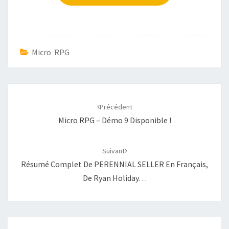
Micro RPG
Navigation
d'article
Précédent
Micro RPG – Démo 9 Disponible !
Suivant
Résumé Complet De PERENNIAL SELLER En Français,
De Ryan Holiday…