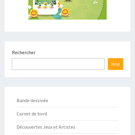
Rechercher
Hop
Bande dessinée
Carnet de bord
Découvertes Jeux et Artistes