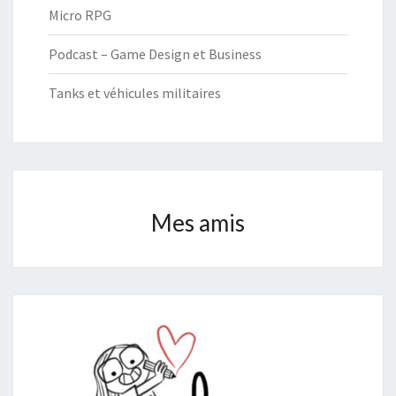
Micro RPG
Podcast – Game Design et Business
Tanks et véhicules militaires
Mes amis