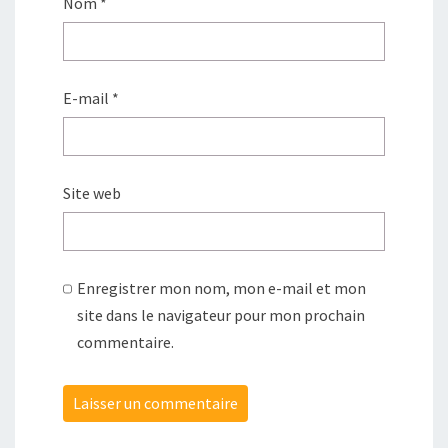
Nom
*
E-mail
*
Site web
Enregistrer mon nom, mon e-mail et mon
site dans le navigateur pour mon prochain
commentaire.