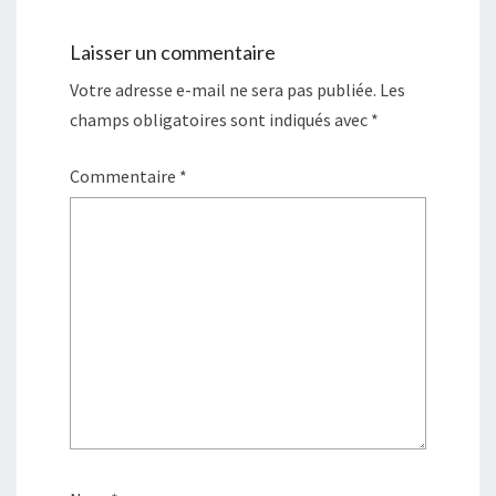
Laisser un commentaire
Votre adresse e-mail ne sera pas publiée.
Les
champs obligatoires sont indiqués avec
*
Commentaire
*