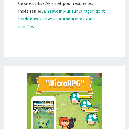
Ce site utilise Akismet pour réduire les
indésirables.
En savoir plus sur la façon dont
les données de vos commentaires sont
traitées
.