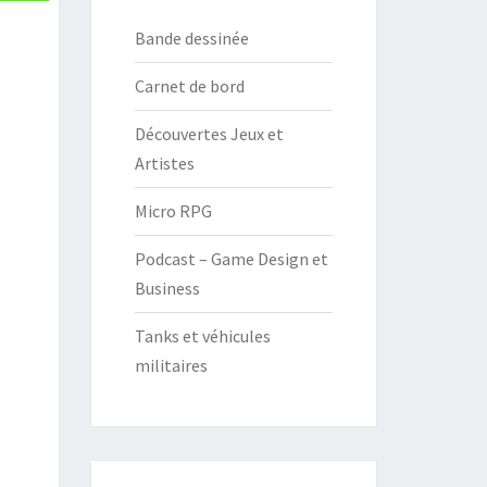
Bande dessinée
Carnet de bord
Découvertes Jeux et
Artistes
Micro RPG
Podcast – Game Design et
Business
Tanks et véhicules
militaires