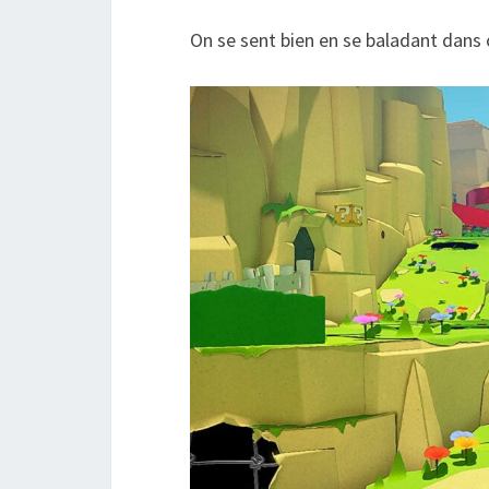
On se sent bien en se baladant dans 