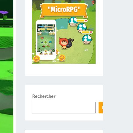
Rechercher
Hop