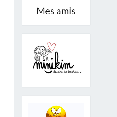
Mes amis