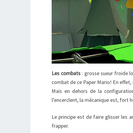
Les combats
: grosse sueur froide l
combat de ce Paper Mario! En effet,
Mais en dehors de la configuration
l’encerclent, la mécanique est, fort 
Le principe est de faire glisser les
frapper.