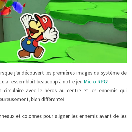
orsque j’ai découvert les premières images du système de
 cela ressemblait beaucoup à notre jeu
Micro RPG
!
 circulaire avec le héros au centre et les ennemis qui
heureusement, bien différente!
 anneaux et colonnes pour aligner les ennemis avant de les