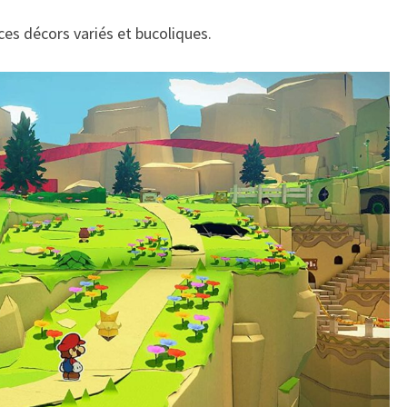
ces décors variés et bucoliques.