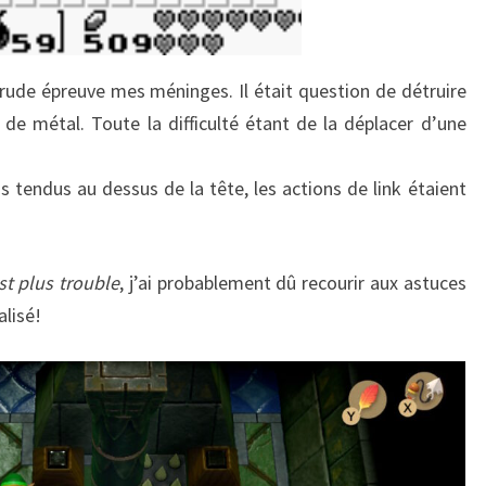
 rude épreuve mes méninges. Il était question de détruire
e de métal. Toute la difficulté étant de la déplacer d’une
s tendus au dessus de la tête, les actions de link étaient
st plus trouble
, j’ai probablement dû recourir aux astuces
alisé!