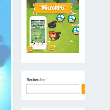
Rechercher
Hop