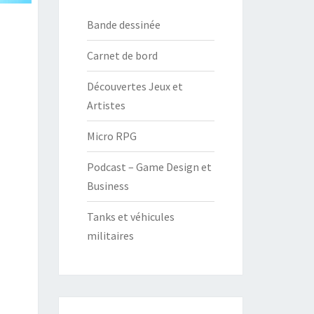
Bande dessinée
Carnet de bord
Découvertes Jeux et
Artistes
Micro RPG
Podcast – Game Design et
Business
Tanks et véhicules
militaires