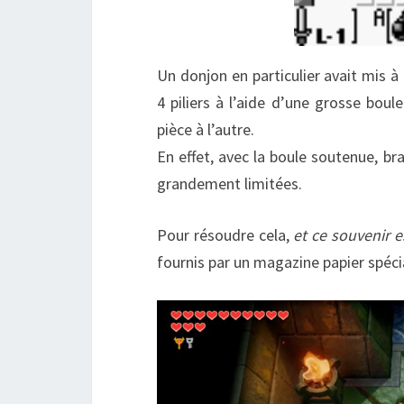
Un donjon en particulier avait mis à
4 piliers à l’aide d’une grosse boul
pièce à l’autre.
En effet, avec la boule soutenue, bra
grandement limitées.
Pour résoudre cela,
et ce souvenir e
fournis par un magazine papier spéci