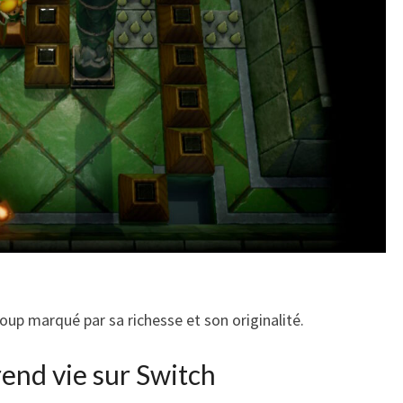
oup marqué par sa richesse et son originalité.
rend vie sur Switch