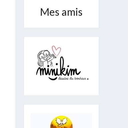
Mes amis