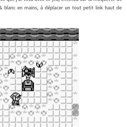
lanc en mains, à déplacer un tout petit link haut de