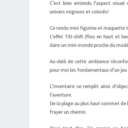
C’est bien entendu l’aspect visuel 
univers mignons et colorés!
Ce rendu mini figurine et maquette 
L’effet Tilt-shift (flou en haut et 
dans un mini monde proche du modé
Au-delà de cette ambiance réconfort
pour moi les fondamentaux d’un jeu
L’inventaire se remplit ainsi d’obj
l’aventure.
De la plage au plus haut sommet de l’
frayer un chemin.