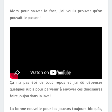
Alors pour sauver la face, j’ai voulu prouver qu’on
pouvait le passer !
Ça n’a pas été de tout repos et j’ai dû dépenser
quelques rubis pour parvenir à envoyer ces dinosaures
faire joujou dans la lave !
La bonne nouvelle pour les joueurs toujours bloqués,