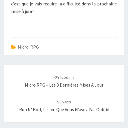
c’est que je vais réduire la difficulté dans la prochaine
mise à jour
!
Micro RPG
Navigation
d'article
Précédent
Micro RPG – Les 3 Dernières Mises À Jour
Suivant
Run N’ Roll, Le Jeu Que Vous N’avez Pas Oublié