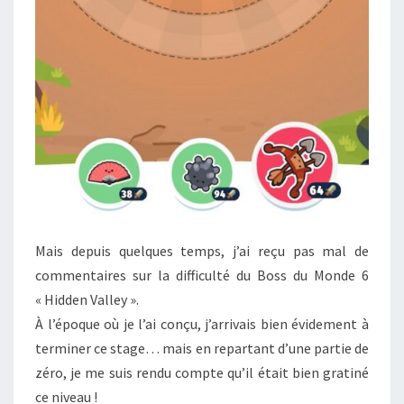
Mais depuis quelques temps, j’ai reçu pas mal de
commentaires sur la difficulté du Boss du Monde 6
« Hidden Valley ».
À l’époque où je l’ai conçu, j’arrivais bien évidement à
terminer ce stage… mais en repartant d’une partie de
zéro, je me suis rendu compte qu’il était bien gratiné
ce niveau !