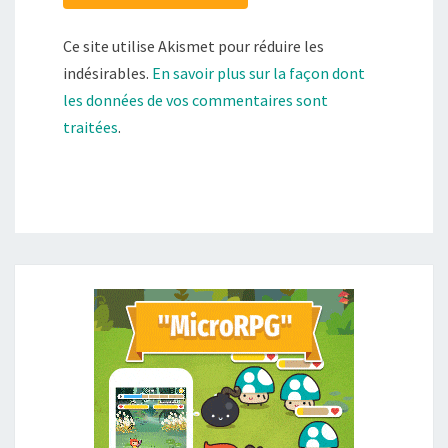
Ce site utilise Akismet pour réduire les
indésirables.
En savoir plus sur la façon dont
les données de vos commentaires sont
traitées
.