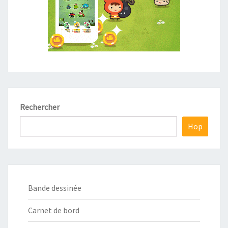
Rechercher
Hop
Bande dessinée
Carnet de bord