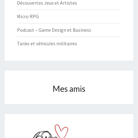
Découvertes Jeux et Artistes
Micro RPG
Podcast – Game Design et Business
Tanks et véhicules militaires
Mes amis