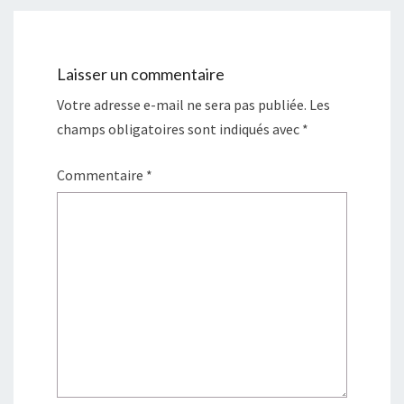
Laisser un commentaire
Votre adresse e-mail ne sera pas publiée.
Les
champs obligatoires sont indiqués avec
*
Commentaire
*