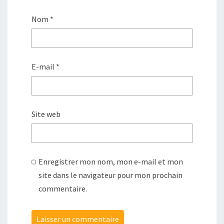
Nom
*
E-mail
*
Site web
Enregistrer mon nom, mon e-mail et mon
site dans le navigateur pour mon prochain
commentaire.